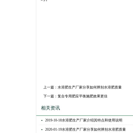
上一篇：
水溶肥生产厂家分享如何辨别水溶肥质量
下一篇：
复合专用肥应平衡施肥效果更佳
相关资讯
2019-10-18
水溶肥生产厂家介绍其特点和使用说明
2020-01-19
水溶肥生产厂家分享如何辨别水溶肥质量