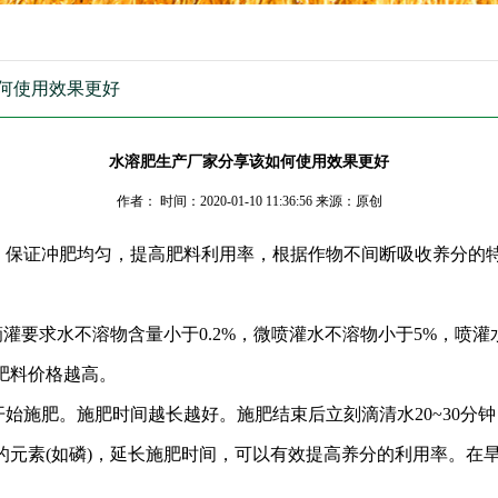
如何使用效果更好
水溶肥生产厂家分享该如何使用效果更好
作者： 时间：2020-01-10 11:36:56 来源：原创
保证冲肥均匀，提高肥料利用率，根据作物不间断吸收养分的
灌要求水不溶物含量小于0.2%，微喷灌水不溶物小于5%，喷灌
肥料价格越高。
始施肥。施肥时间越长越好。施肥结束后立刻滴清水20~30分
元素(如磷)，延长施肥时间，可以有效提高养分的利用率。在旱