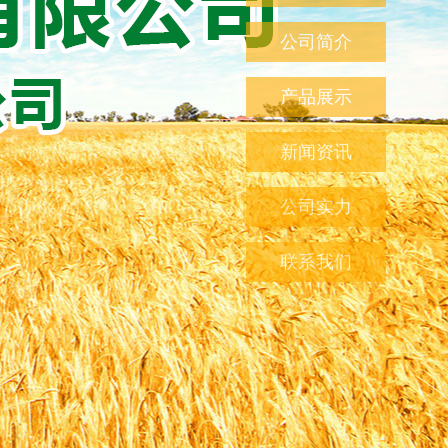
公司简介
产品展示
新闻资讯
公司实力
联系我们