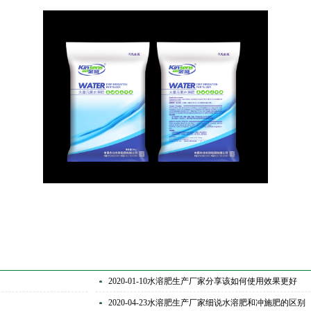
2020-01-10
水溶肥生产厂家分享该如何使用效果更好
2020-04-23
水溶肥生产厂家细说水溶肥和冲施肥的区别