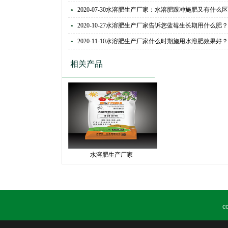
2020-07-30
水溶肥生产厂家：水溶肥跟冲施肥又有什么区
2020-10-27
水溶肥生产厂家告诉您蓝莓生长期用什么肥？
2020-11-10
水溶肥生产厂家什么时期施用水溶肥效果好？
相关产品
水溶肥生产厂家
c