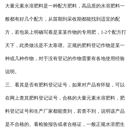
大量元素水溶肥料是一种配方肥料，高品质的水溶肥料一
联系我们
般都有好几个配方，从苗期到采收期都能找到适宜的配
方，若包装上明确写着是某某作物的专用肥，1-2个配方打
天下，此类做法是不太靠谱。正规的肥料登记作物是某一
种或几种作物，对于没有登记的作物需要有各地使用经验
说明。
三、
看其是否有肥料登记证号，如果对产品有怀疑，可以
在网上查其肥料登记证号，合格的大量元素水溶肥料，肥
料登记证号和生产厂家都能查到，若查不到，说明该产品
是不合格的。
看检验报告或者合格证，一般正规水溶肥生