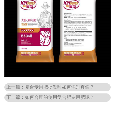
上一篇：复合专用肥批发时如何识别真假？
下一篇：如何合理的使用复合肥专用肥呢？