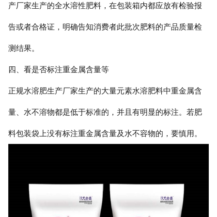
产厂家生产的全水溶性肥料，在包装箱内都应放有检验报
告或者合格证，明确告知消费者此批次肥料的产品质量检
测结果。
四、看是否标注重金属含量等
正规水溶肥生产厂家生产的大量元素水溶肥料中重金属含
量、水不溶物都是低于标准的，并且有明显的标注。若肥
料包装袋上没有标注重金属含量及水不容物的，要慎用。